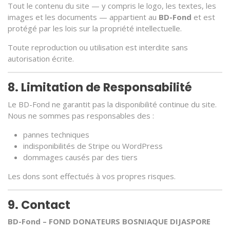
Tout le contenu du site — y compris le logo, les textes, les
images et les documents — appartient au
BD-Fond
et est
protégé par les lois sur la propriété intellectuelle.
Toute reproduction ou utilisation est interdite sans
autorisation écrite.
8. Limitation de Responsabilité
Le BD-Fond ne garantit pas la disponibilité continue du site.
Nous ne sommes pas responsables des :
pannes techniques
indisponibilités de Stripe ou WordPress
dommages causés par des tiers
Les dons sont effectués à vos propres risques.
9. Contact
BD-Fond – FOND DONATEURS BOSNIAQUE DIJASPORE