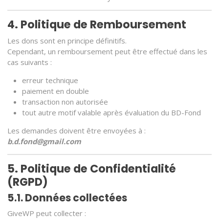
4. Politique de Remboursement
Les dons sont en principe définitifs.
Cependant, un remboursement peut être effectué dans les
cas suivants :
erreur technique
paiement en double
transaction non autorisée
tout autre motif valable après évaluation du BD-Fond
Les demandes doivent être envoyées à :
b.d.fond@gmail.com
5. Politique de Confidentialité
(RGPD)
5.1. Données collectées
GiveWP peut collecter :