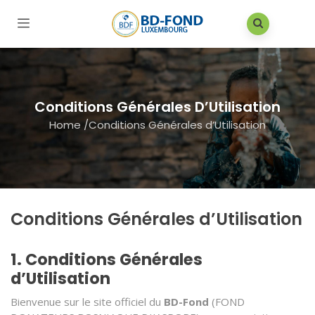
Conditions Générales D’Utilisation
Home
/
Conditions Générales d’Utilisation
Conditions Générales d’Utilisation
1. Conditions Générales
d’Utilisation
Bienvenue sur le site officiel du
BD-Fond
(FOND