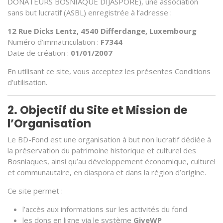
DONATEURS BOSNIAQUE DIJASPORE), une association
sans but lucratif (ASBL) enregistrée à l’adresse :
12 Rue Dicks Lentz, 4540 Differdange, Luxembourg
Numéro d’immatriculation :
F7344
Date de création :
01/01/2007
En utilisant ce site, vous acceptez les présentes Conditions
d’utilisation.
2. Objectif du Site et Mission de
l’Organisation
Le BD-Fond est une organisation à but non lucratif dédiée à
la préservation du patrimoine historique et culturel des
Bosniaques, ainsi qu’au développement économique, culturel
et communautaire, en diaspora et dans la région d’origine.
Ce site permet :
l’accès aux informations sur les activités du fond
les dons en ligne via le système
GiveWP