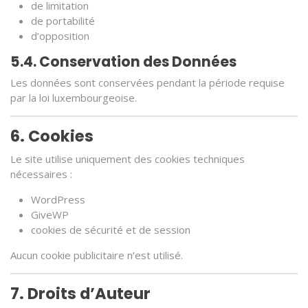
de limitation
de portabilité
d’opposition
5.4. Conservation des Données
Les données sont conservées pendant la période requise
par la loi luxembourgeoise.
6. Cookies
Le site utilise uniquement des cookies techniques
nécessaires :
WordPress
GiveWP
cookies de sécurité et de session
Aucun cookie publicitaire n’est utilisé.
7. Droits d’Auteur