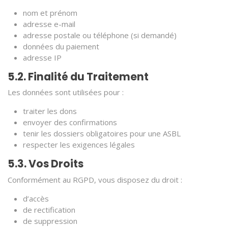
nom et prénom
adresse e-mail
adresse postale ou téléphone (si demandé)
données du paiement
adresse IP
5.2. Finalité du Traitement
Les données sont utilisées pour :
traiter les dons
envoyer des confirmations
tenir les dossiers obligatoires pour une ASBL
respecter les exigences légales
5.3. Vos Droits
Conformément au RGPD, vous disposez du droit :
d’accès
de rectification
de suppression