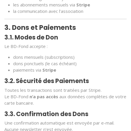
les abonnements mensuels via
Stripe
la communication avec l’association
3. Dons et Paiements
3.1. Modes de Don
Le BD-Fond accepte :
dons mensuels (subscriptions)
dons ponctuels (le cas échéant)
paiements via
Stripe
3.2. Sécurité des Paiements
Toutes les transactions sont traitées par Stripe.
Le BD-Fond
n’a pas accès
aux données complètes de votre
carte bancaire.
3.3. Confirmation des Dons
Une confirmation automatique est envoyée par e-mail.
Aucune newsletter n’est envoyée.