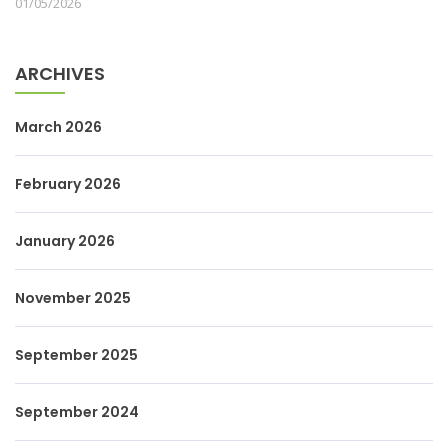
01/05/2026
ARCHIVES
March 2026
February 2026
January 2026
November 2025
September 2025
September 2024