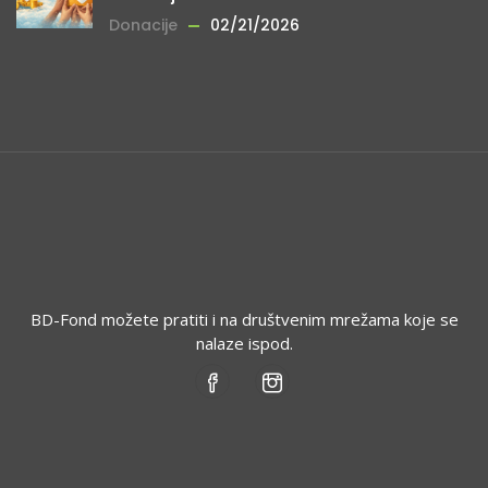
Donacije
02/21/2026
BD-Fond možete pratiti i na društvenim mrežama koje se
nalaze ispod.